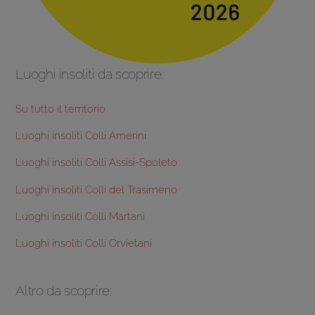
Luoghi insoliti da scoprire:
Su tutto il territorio
Luoghi insoliti Colli Amerini
Luoghi insoliti Colli Assisi-Spoleto
Luoghi insoliti Colli del Trasimeno
Luoghi insoliti Colli Martani
Luoghi insoliti Colli Orvietani
Altro da scoprire: