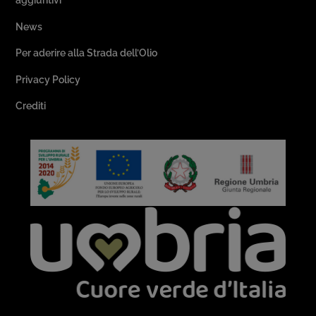
News
Per aderire alla Strada dell’Olio
Privacy Policy
Crediti