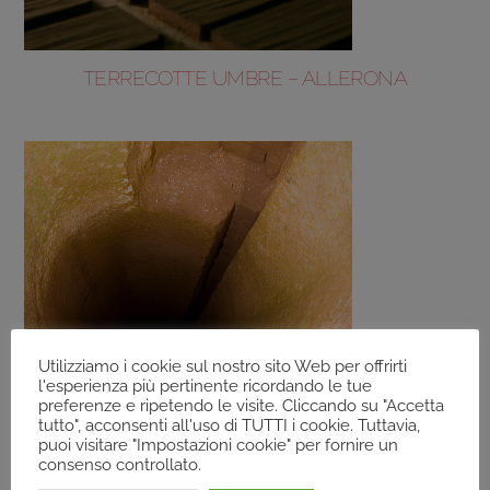
TERRECOTTE UMBRE – ALLERONA
Utilizziamo i cookie sul nostro sito Web per offrirti
l'esperienza più pertinente ricordando le tue
preferenze e ripetendo le visite. Cliccando su "Accetta
tutto", acconsenti all'uso di TUTTI i cookie. Tuttavia,
puoi visitare "Impostazioni cookie" per fornire un
consenso controllato.