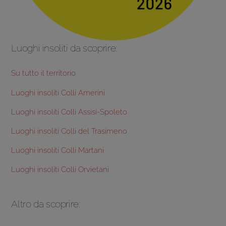
Luoghi insoliti da scoprire:
Su tutto il territorio
Luoghi insoliti Colli Amerini
Luoghi insoliti Colli Assisi-Spoleto
Luoghi insoliti Colli del Trasimeno
Luoghi insoliti Colli Martani
Luoghi insoliti Colli Orvietani
Altro da scoprire: