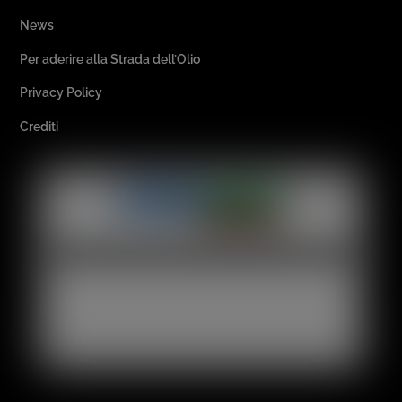
News
Per aderire alla Strada dell’Olio
Privacy Policy
Crediti