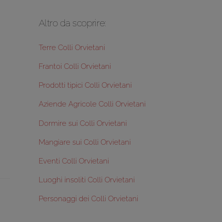
Altro da scoprire:
Terre Colli Orvietani
Frantoi Colli Orvietani
Prodotti tipici Colli Orvietani
Aziende Agricole Colli Orvietani
Dormire sui Colli Orvietani
Mangiare sui Colli Orvietani
Eventi Colli Orvietani
Luoghi insoliti Colli Orvietani
Personaggi dei Colli Orvietani