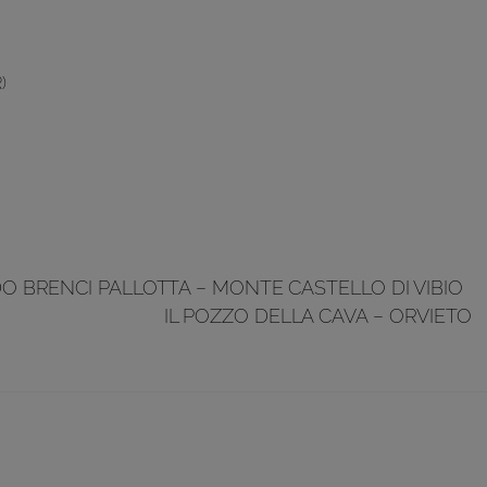
)
 BRENCI PALLOTTA – MONTE CASTELLO DI VIBIO
IL POZZO DELLA CAVA – ORVIETO