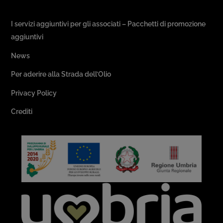
Passeggiate & Buon Gusto
I servizi aggiuntivi per gli associati – Pacchetti di promozione
aggiuntivi
News
Per aderire alla Strada dell’Olio
Privacy Policy
Crediti