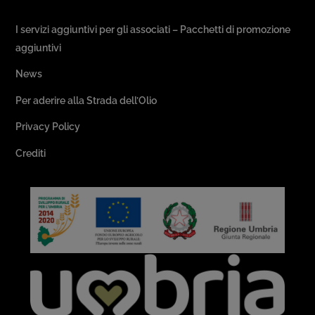
Passeggiate & Buon Gusto
I servizi aggiuntivi per gli associati – Pacchetti di promozione
aggiuntivi
News
Per aderire alla Strada dell’Olio
Privacy Policy
Crediti