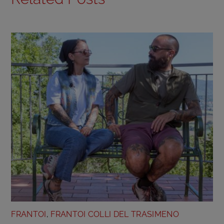
FRANTOI
,
FRANTOI COLLI DEL TRASIMENO