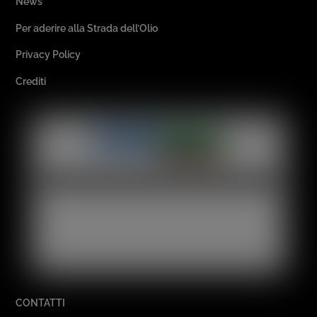
News
Per aderire alla Strada dell’Olio
Privacy Policy
Crediti
CONTATTI