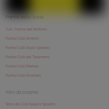
Frantoi della Strada:
Tutti i frantoi del territorio
Frantoi Colli Amerini
Frantoi Colli Assisi-Spoleto
Frantoi Colli del Trasimeno
Frantoi Colli Martani
Frantoi Colli Orvietani
Altro da scoprire:
Terre dei Colli Assisi e Spoleto