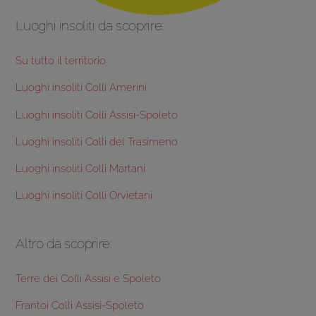
Luoghi insoliti da scoprire:
Su tutto il territorio
Luoghi insoliti Colli Amerini
Luoghi insoliti Colli Assisi-Spoleto
Luoghi insoliti Colli del Trasimeno
Luoghi insoliti Colli Martani
Luoghi insoliti Colli Orvietani
Altro da scoprire:
Terre dei Colli Assisi e Spoleto
Frantoi Colli Assisi-Spoleto