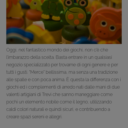
Oggi, nel fantastico mondo dei giochi, non c’è che
l’imbarazzo della scelta. Basta entrare in un qualsiasi
negozio specializzato per trovarne di ogni genere e per
tutti i gusti. “Merce” bellissima, ma senza una tradizione
alle spalle e con poca anima. È questa la differenza con i
giochi ed i complementi di arredo nati dalle mani di due
valenti artigiani di Trevi che sanno maneggiare come
pochi un elemento nobile come il legno, utilizzando
caldi colori naturali e quindi sicuri, e contribuendo a
creare spazi sereni e allegri.