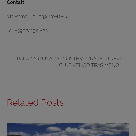
Contatti
Via Roma – 06039 Trevi (PG)
Tel. +390742381870
PALAZZO LUCARINI CONTEMPORARY – TREVI
CLUB VELICO TRASIMENO
Related Posts