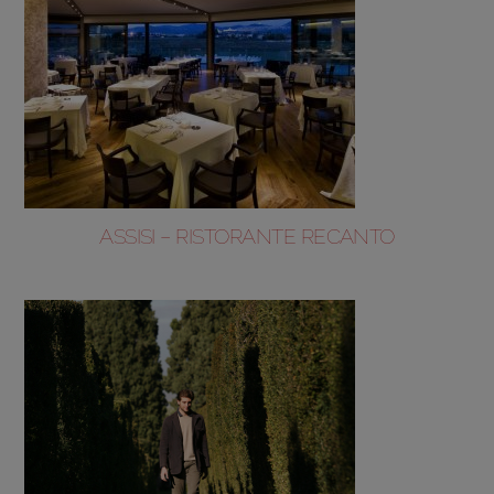
ASSISI – RISTORANTE RECANTO