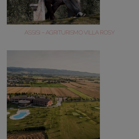
ASSISI – AGRITURISMO VILLA ROSY