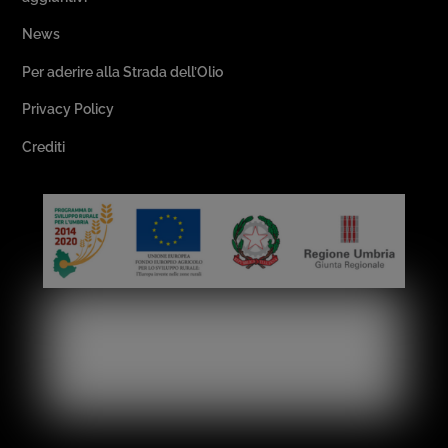
News
Per aderire alla Strada dell’Olio
Privacy Policy
Crediti