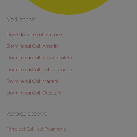
Vedi anche:
Dove dormire sul territorio
Dormire sui Colli Amerini
Dormire sui Colli Assisi-Spoleto
Dormire sui Colli del Trasimeno
Dormire sui Colli Martani
Dormire sui Colli Orvietani
Altro da scoprire:
Terre dei Colli del Trasimeno