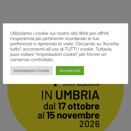
Utilizziamo i cookie sul nostro sito Web per offrirti
l'esperienza più pertinente ricordando le tue
preferenze e ripetendo le visite. Cliccando su "Accetta
tutto", acconsenti all'uso di TUTTI i cookie. Tuttavia,
puoi visitare "Impostazioni cookie" per fornire un
consenso controllato.
Impostazioni Cookie
Accetta tutti