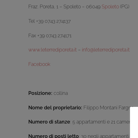
Fraz. Poreta, 1 – Spoleto – 06049
Spoleto
(PG)
Tel +39 0743 274137
Fax +39 0743 274171
www.leterrediporeta.it
–
info@leterrediporeta.it
Facebook
Posizione:
collina
Nome del proprietario:
Filippo Montani Fargna
Numero di stanze
: 5 appartamenti e 21 camere
Numero di posti letto
: 30 negli appartamenti e 4