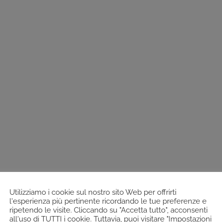
Utilizziamo i cookie sul nostro sito Web per offrirti
l'esperienza più pertinente ricordando le tue preferenze e
ripetendo le visite. Cliccando su "Accetta tutto", acconsenti
all'uso di TUTTI i cookie. Tuttavia, puoi visitare "Impostazioni
6 nelle stanze