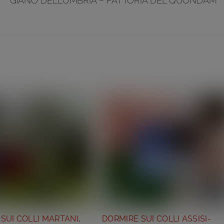
GIANO DELL’UMBRIA – FATTORIA DEL QUONDAM
SUI COLLI MARTANI
,
DORMIRE SUI COLLI ASSISI-