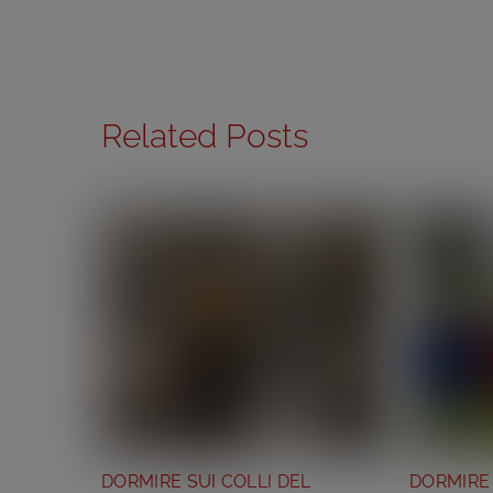
Related Posts
DORMIRE SUI COLLI DEL
DORMIRE 