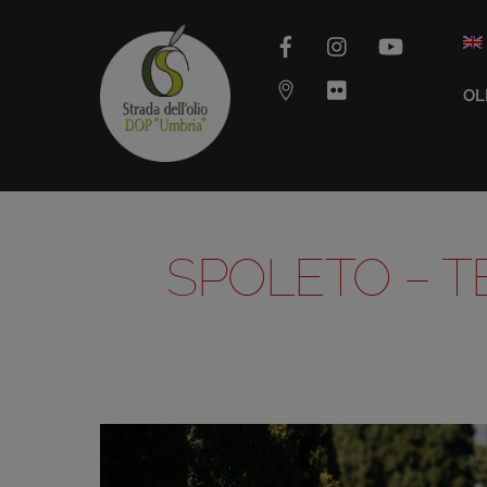
Skip
Facebook
Instagram
YouTube
to
content
Issuu
Flickr
OL
SPOLETO – T
Terre di Poreta Country House, Spoleto