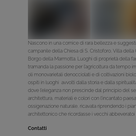
Nascono in una cornice di rara bellezza e suggestiv
campanile della Chiesa di S. Cristoforo, Villa della
Borgo della Marmotta. Luoghi di proprietà della fa
tramanda la passione per l’agricoltura da tempo 
oli monovarietali denocciolati e di coltivazioni bi
ospiti in luoghi avvolti dalla storia e dalla spiritu
dove l’eleganza non prescinde dal principio del sent
architettura, materiali e colori con l’incantato p
ossigenazione naturale, ricavata riprendendo i pia
architettonico che ricordasse i vecchi abbeveratoi
Contatti
Terre di Poreta Country house spolet