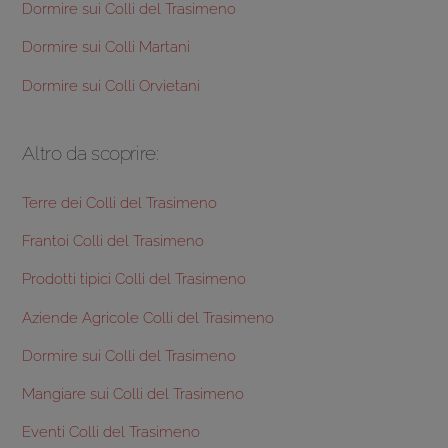
Dormire sui Colli del Trasimeno
Dormire sui Colli Martani
Dormire sui Colli Orvietani
Altro da scoprire:
Terre dei Colli del Trasimeno
Frantoi Colli del Trasimeno
Prodotti tipici Colli del Trasimeno
Aziende Agricole Colli del Trasimeno
Dormire sui Colli del Trasimeno
Mangiare sui Colli del Trasimeno
Eventi Colli del Trasimeno