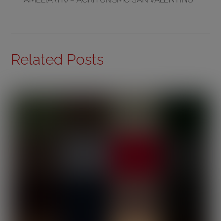
Related Posts