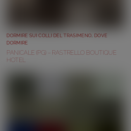
DORMIRE SUI COLLI DEL TRASIMENO
,
DOVE
DORMIRE
PANICALE (PG) – RASTRELLO BOUTIQUE
HOTEL