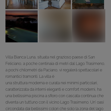
Villa Bianca Luna, situata nel grazioso paese di San
Feliciano, a poche centinaia di metri dal Lago Trasimeno,
a pochi chilometri da Paciano, vi regalerà spettacolari e
romantici tramonti. La villa è
una struttura moderna e curata nei minimi particolari,
caratterizzata da interni eleganti e comfort moderni, ha
una bellissima piscina a sfioro con cascata continua che
diventa un tutt’uno con il vicino Lago Trasimeno. Un’ oasi
circondata dai bellissimi colori che solo la zona del lago