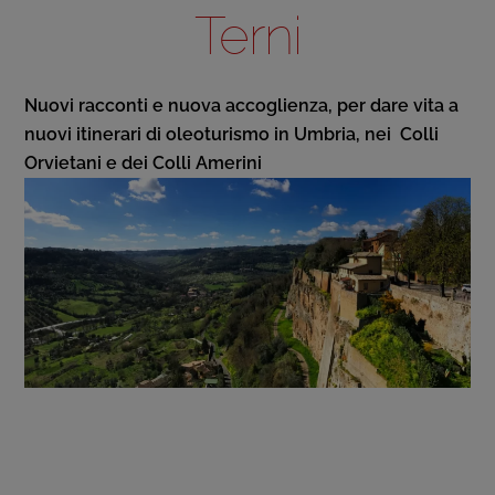
Terni
Nuovi racconti e nuova accoglienza, per dare vita a
nuovi itinerari di oleoturismo in Umbria, nei Colli
Orvietani e dei Colli Amerini