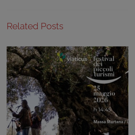
Related Posts