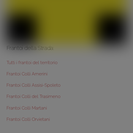
Frantoi della Strada:
Tutti i frantoi del territorio
Frantoi Colli Amerini
Frantoi Colli Assisi-Spoleto
Frantoi Colli del Trasimeno
Frantoi Colli Martani
Frantoi Colli Orvietani