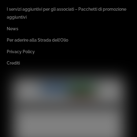
I servizi aggiuntivi per gli associati – Pacchetti di promozione
aggiuntivi
News
Per aderire alla Strada dell’Olio
Privacy Policy
Crediti