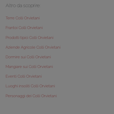
Altro da scoprire:
Terre Colli Orvietani
Frantoi Colli Orvietani
Prodotti tipici Colli Orvietani
Aziende Agricole Colli Orvietani
Dormire sui Colli Orvietani
Mangiare sui Colli Orvietani
Eventi Colli Orvietani
Luoghi insoliti Colli Orvietani
Personaggi dei Colli Orvietani