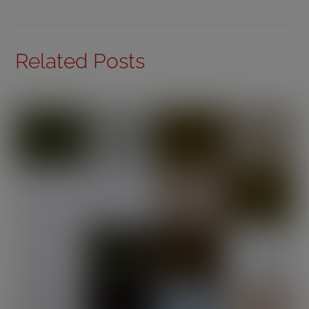
Related Posts