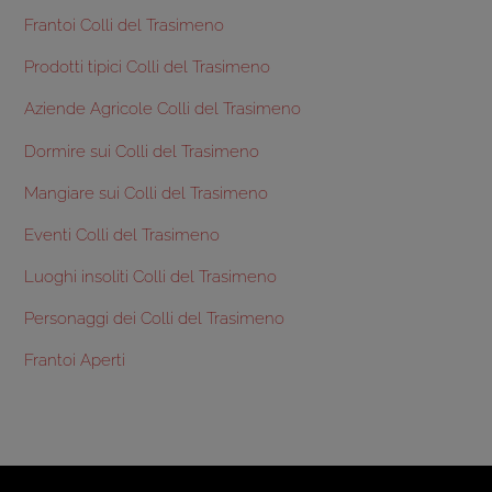
Frantoi Colli del Trasimeno
Prodotti tipici Colli del Trasimeno
Aziende Agricole Colli del Trasimeno
Dormire sui Colli del Trasimeno
Mangiare sui Colli del Trasimeno
Eventi Colli del Trasimeno
Luoghi insoliti Colli del Trasimeno
Personaggi dei Colli del Trasimeno
Frantoi Aperti