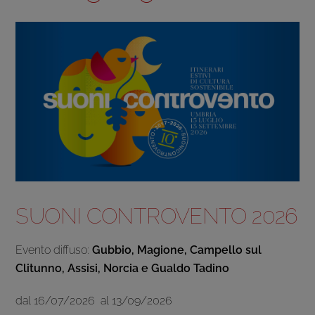
SUONI CONTROVENTO 2026
Evento diffuso:
Gubbio, Magione, Campello sul
Clitunno, Assisi, Norcia e Gualdo Tadino
dal 16/07/2026 al 13/09/2026