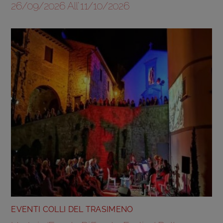
26/09/2026 All’ 11/10/2026
EVENTI COLLI DEL TRASIMENO