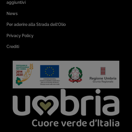
aggiuntivi
News
Per aderire alla Strada dell’Olio
Privacy Policy
Crediti