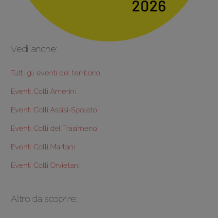
Vedi anche:
Tutti gli eventi del territorio
Eventi Colli Amerini
Eventi Colli Assisi-Spoleto
Eventi Colli del Trasimeno
Eventi Colli Martani
Eventi Colli Orvietani
Altro da scoprire: