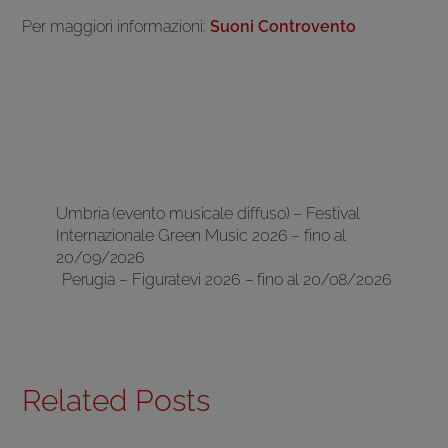
Per maggiori informazioni:
Suoni Controvento
Umbria (evento musicale diffuso) – Festival
Internazionale Green Music 2026 – fino al
20/09/2026
Perugia – Figuratevi 2026 – fino al 20/08/2026
Related Posts