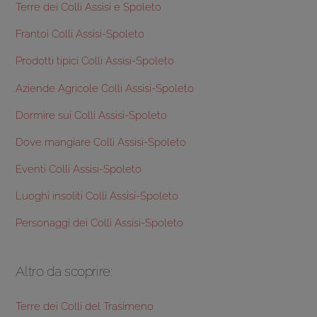
Terre dei Colli Assisi e Spoleto
Frantoi Colli Assisi-Spoleto
Prodotti tipici Colli Assisi-Spoleto
Aziende Agricole Colli Assisi-Spoleto
Dormire sui Colli Assisi-Spoleto
Dove mangiare Colli Assisi-Spoleto
Eventi Colli Assisi-Spoleto
Luoghi insoliti Colli Assisi-Spoleto
Personaggi dei Colli Assisi-Spoleto
Altro da scoprire:
Terre dei Colli del Trasimeno