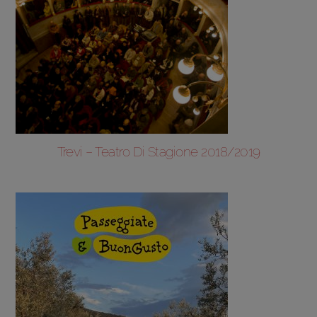
Trevi – Teatro Di Stagione 2018/2019