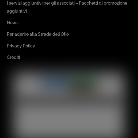
I servizi aggiuntivi per gli associati – Pacchetti di promozione
aggiuntivi
News
Per aderire alla Strada dell’Olio
Privacy Policy
Crediti