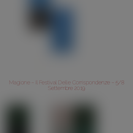
Magione – Il Festival Delle Corrispondenze – 5/8
Settembre 2019