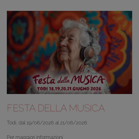
FESTA DELLA MUSICA
Todi, dal 19/06/2026 al 21/06/2026
Per maggiori informazioni