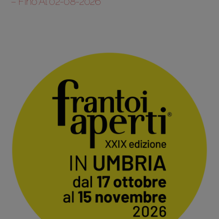
– Fino Al 02-08-2026