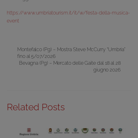
https://www.umbriatourism.it/it/w/festa-della-musica-
event
Montefalco (Pg) – Mostra Steve McCurry “Umbria”
fino al 5/07/2026
Bevagna (Pg) – Mercato delle Gaite dal 18 al 28
giugno 2026
Related Posts