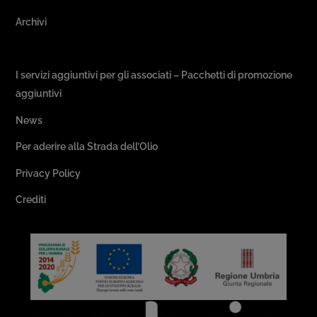
Archivi
Passeggiate & Buon Gusto
I servizi aggiuntivi per gli associati – Pacchetti di promozione
aggiuntivi
News
Per aderire alla Strada dell’Olio
Privacy Policy
Crediti