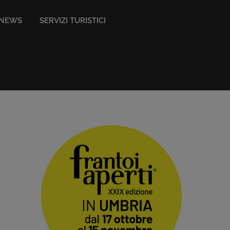
NEWS
SERVIZI TURISTICI