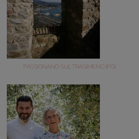
PASSIGNANO SUL TRASIMENO (PG)