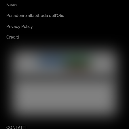
News
Per aderire alla Strada dell’Olio
Privacy Policy
Crediti
CONTATTI