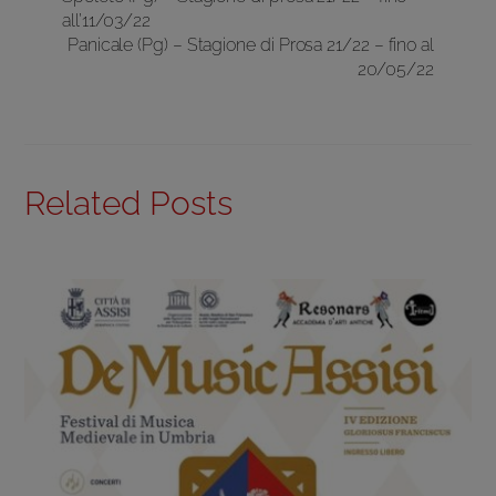
all’11/03/22
Panicale (Pg) – Stagione di Prosa 21/22 – fino al
20/05/22
Related Posts