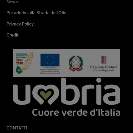
News
Per aderire alla Strada dell’Olio
Privacy Policy
Crediti
CONTATTI