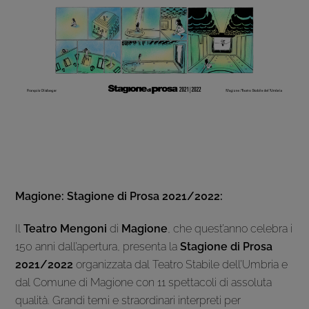
Magione: Stagione di Prosa 2021/2022:
Il
Teatro Mengoni
di
Magione
, che quest’anno celebra i
150 anni dall’apertura, presenta la
Stagione di Prosa
2021/2022
organizzata dal Teatro Stabile dell’Umbria e
dal Comune di Magione con 11 spettacoli di assoluta
qualità. Grandi temi e straordinari interpreti per