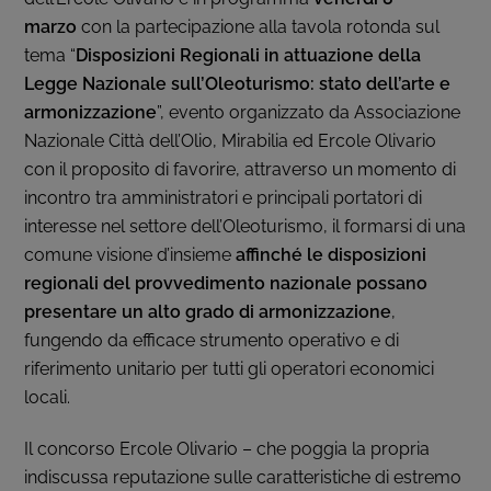
marzo
con la partecipazione alla tavola rotonda sul
tema “
Disposizioni Regionali in attuazione della
Legge Nazionale sull’Oleoturismo: stato dell’arte e
armonizzazione
”, evento organizzato da Associazione
Nazionale Città dell’Olio, Mirabilia ed Ercole Olivario
con il proposito di favorire, attraverso un momento di
incontro tra amministratori e principali portatori di
interesse nel settore dell’Oleoturismo, il formarsi di una
comune visione d’insieme
affinché le disposizioni
regionali del provvedimento nazionale possano
presentare un alto grado di armonizzazione
,
fungendo da efficace strumento operativo e di
riferimento unitario per tutti gli operatori economici
locali.
Il concorso Ercole Olivario – che poggia la propria
indiscussa reputazione sulle caratteristiche di estremo