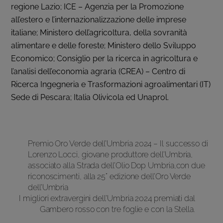
regione Lazio; ICE – Agenzia per la Promozione
all’estero e l’internazionalizzazione delle imprese
italiane; Ministero dell’agricoltura, della sovranità
alimentare e delle foreste; Ministero dello Sviluppo
Economico; Consiglio per la ricerca in agricoltura e
l’analisi dell’economia agraria (CREA) – Centro di
Ricerca Ingegneria e Trasformazioni agroalimentari (IT)
Sede di Pescara; Italia Olivicola ed Unaprol.
Premio Oro Verde dell’Umbria 2024 – Il successo di
Lorenzo Locci, giovane produttore dell’Umbria,
associato alla Strada dell’Olio Dop Umbria,con due
riconoscimenti, alla 25° edizione dell’Oro Verde
dell’Umbria
I migliori extravergini dell’Umbria 2024 premiati dal
Gambero rosso con tre foglie e con la Stella.