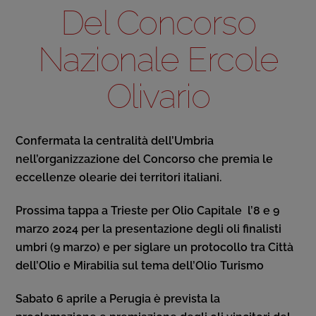
Del Concorso
Nazionale Ercole
Olivario
Confermata la centralità dell’Umbria
nell’organizzazione del Concorso che premia le
eccellenze olearie dei territori italiani.
Prossima tappa a Trieste per Olio Capitale l’
8 e 9
marzo 2024 per la presentazione degli oli finalisti
umbri (9 marzo) e per siglare un protocollo tra Città
dell’Olio e Mirabilia sul tema dell’Olio Turismo
Sabato 6 aprile a Perugia è prevista la