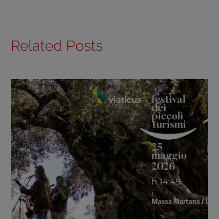
Related Posts