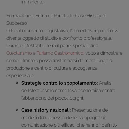
imminente.
Formazione e Futuro: il Panel e le Case History di
Successo
Oltre al momento degustativo, l’olio extravergine d’oliva
diventa oggetto di studio e confronto professionale.
Durante il festival si terrà il panel specialistico
Oleoturismo e Turismo Gastronomico
, volto a dimostrare
come il frantoio possa trasformarsi da mero luogo di
produzione a centro di cultura e accoglienza
esperienziale.
Strategie contro lo spopolamento:
Analisi
dell’oleoturismo come leva economica contro
l’abbandono dei piccoli borghi.
Case history nazionali:
Presentazione dei
modelli di business e delle campagne di
comunicazione più efficaci che hanno ridefinito