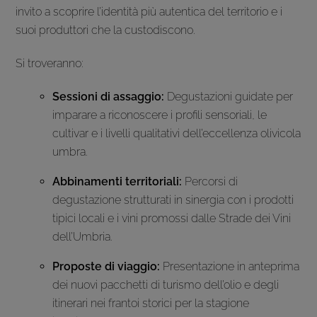
invito a scoprire l’identità più autentica del territorio e i
suoi produttori che la custodiscono.
Si troveranno:
Sessioni di assaggio:
Degustazioni guidate per
imparare a riconoscere i profili sensoriali, le
cultivar e i livelli qualitativi dell’eccellenza olivicola
umbra.
Abbinamenti territoriali:
Percorsi di
degustazione strutturati in sinergia con i prodotti
tipici locali e i vini promossi dalle Strade dei Vini
dell’Umbria.
Proposte di viaggio:
Presentazione in anteprima
dei nuovi pacchetti di turismo dell’olio e degli
itinerari nei frantoi storici per la stagione