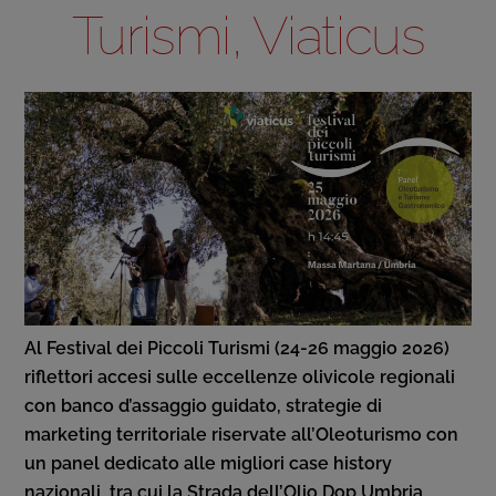
Turismi, Viaticus
Al Festival dei Piccoli Turismi (24-26 maggio 2026)
riflettori accesi sulle eccellenze olivicole regionali
con banco d’assaggio guidato, strategie di
marketing territoriale riservate all’Oleoturismo con
un panel dedicato alle migliori case history
nazionali, tra cui la Strada dell’Olio Dop Umbria.