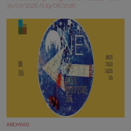
30/07/2026 Al 19/08/2026
ARCHIVIO