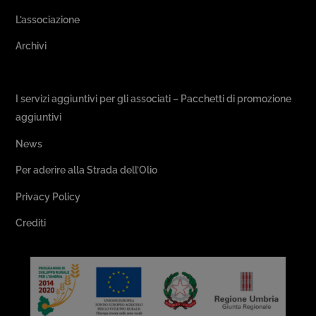
L’associazione
Archivi
Passeggiate & Buon Gusto
I servizi aggiuntivi per gli associati – Pacchetti di promozione
aggiuntivi
News
Per aderire alla Strada dell’Olio
Privacy Policy
Crediti