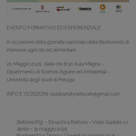
EVENTO FORMATIVO ED ESPERIENZIALE
In occasione della giornata nazionale della Biodiversità di
interesse agricolo ed alimentare
20 Maggio 2025 dalle ore 8:30 Aula Magna –
Dipartimento di Scienze Agrarie ed Ambientali –
Università degli studi di Perugia
INFO E ISCRIZIONI: biodiversitynetwork@gmail.com
Bettona (Pg) – Etruschi a Bettona – Visite Guidate 27
aprile – 31 maggio 2025
Biodiversità a Tavola – Giovedi 15 maggio​ 2025 -​