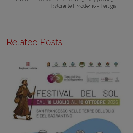
Ristorante Il Moderno – Perugia
Related Posts