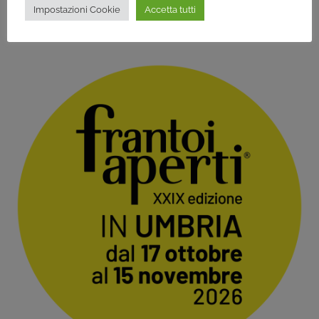
Impostazioni Cookie
Accetta tutti