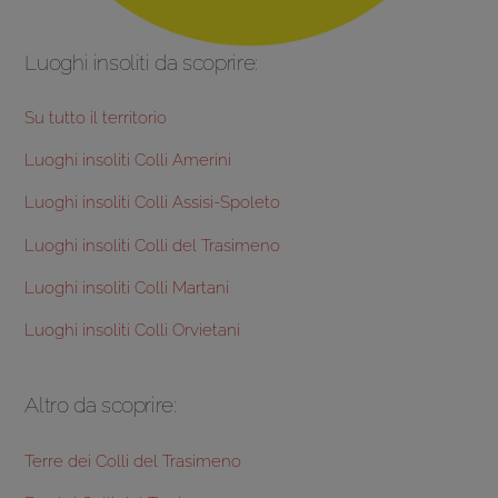
Luoghi insoliti da scoprire:
Su tutto il territorio
Luoghi insoliti Colli Amerini
Luoghi insoliti Colli Assisi-Spoleto
Luoghi insoliti Colli del Trasimeno
Luoghi insoliti Colli Martani
Luoghi insoliti Colli Orvietani
Altro da scoprire:
Terre dei Colli del Trasimeno