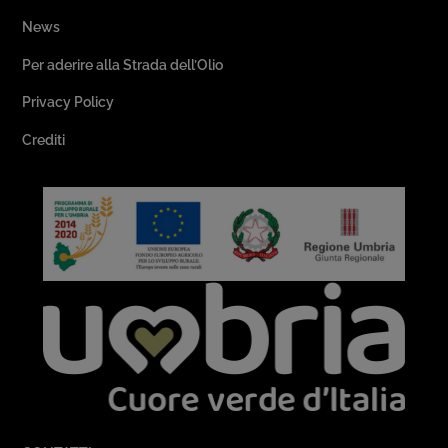
News
Per aderire alla Strada dell’Olio
Privacy Policy
Crediti