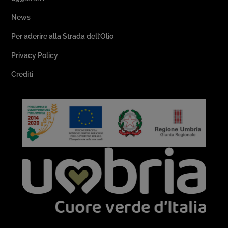
News
Per aderire alla Strada dell’Olio
Privacy Policy
Crediti