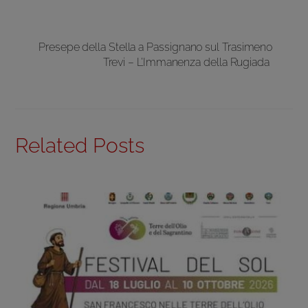
Presepe della Stella a Passignano sul Trasimeno
Trevi – L’Immanenza della Rugiada
Related Posts