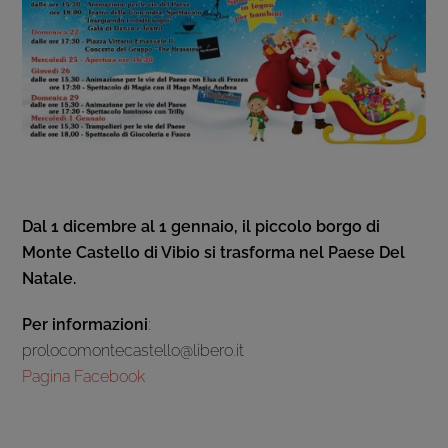
Dal 1 dicembre al 1 gennaio, il piccolo borgo di
Monte Castello di Vibio si trasforma nel Paese Del
Natale.
Per informazioni
:
prolocomontecastello@libero.it
Pagina Facebook