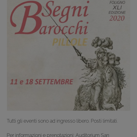
Tutti gli eventi sono ad ingresso libero. Posti limitati.
Per informazioni e prenotazioni: Auditorium San