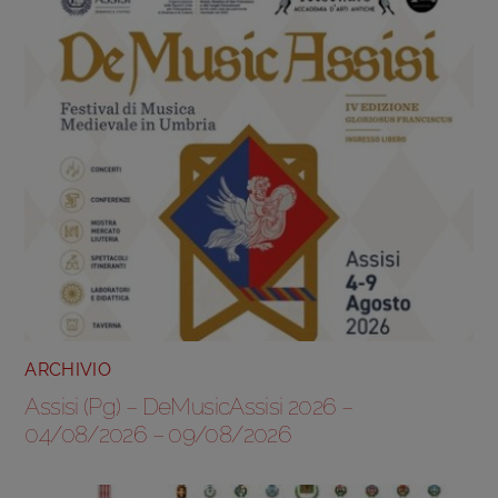
ARCHIVIO
Assisi (Pg) – DeMusicAssisi 2026 –
04/08/2026 – 09/08/2026