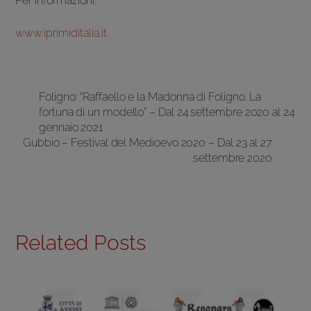
Per informazioni:
www.iprimiditalia.it
Foligno: “Raffaello e la Madonna di Foligno. La
fortuna di un modello” – Dal 24 settembre 2020 al 24
gennaio 2021
Gubbio – Festival del Medioevo 2020 – Dal 23 al 27
settembre 2020
Related Posts