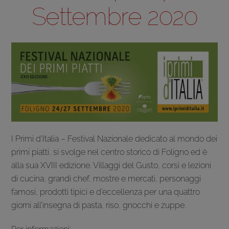
Settembre 2020
I Primi d’Italia – Festival Nazionale dedicato al mondo dei
primi piatti, si svolge nel centro storico di Foligno ed è
alla sua XVIII edizione. Villaggi del Gus
to, corsi e lezioni
di cucina, grandi chef, mostre e mercati, personaggi
famosi, prodotti tipici e d’eccellenza per una quattro
giorni all’insegna di pasta, riso, gnocchi e zuppe.