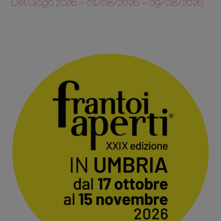
Del Giogo 2026 – 01/08/2026 – 09/08/2026