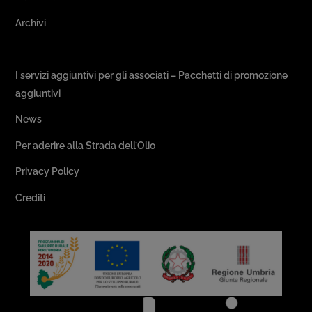
Archivi
Passeggiate & Buon Gusto
I servizi aggiuntivi per gli associati – Pacchetti di promozione
aggiuntivi
News
Per aderire alla Strada dell’Olio
Privacy Policy
Crediti