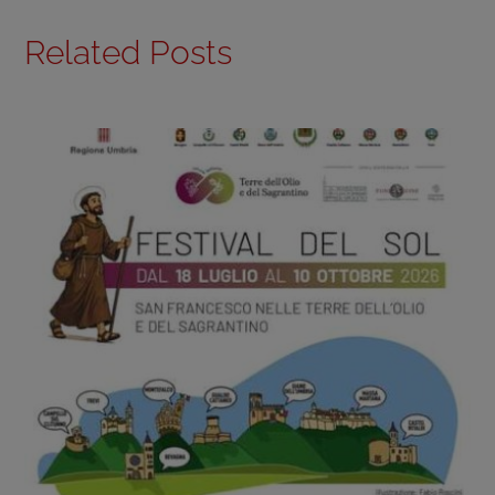
Related Posts