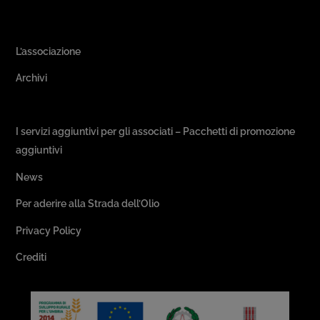
Area Associativa
L’associazione
Archivi
Passeggiate & Buon Gusto
I servizi aggiuntivi per gli associati – Pacchetti di promozione
aggiuntivi
News
Per aderire alla Strada dell’Olio
Privacy Policy
Crediti