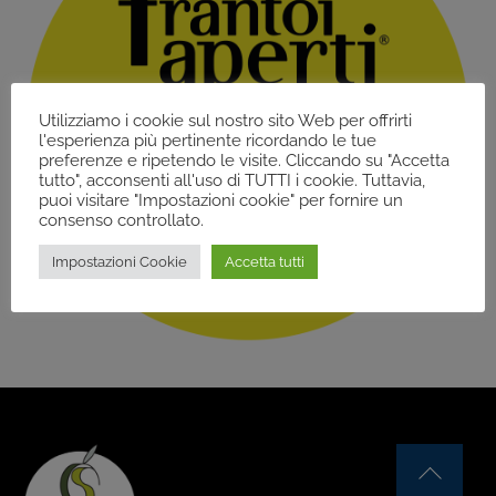
Utilizziamo i cookie sul nostro sito Web per offrirti
l'esperienza più pertinente ricordando le tue
preferenze e ripetendo le visite. Cliccando su "Accetta
tutto", acconsenti all'uso di TUTTI i cookie. Tuttavia,
puoi visitare "Impostazioni cookie" per fornire un
consenso controllato.
Impostazioni Cookie
Accetta tutti
Back