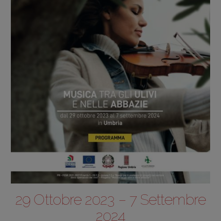
29 Ottobre 2023 – 7 Settembre
2024