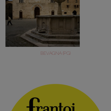
BEVAGNA (PG)