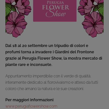
Dal 18 al 20 settembre un tripudio di colori e
profumi torna a invadere i Giardini del Frontone
grazie al Perugia Flower Show, la mostra mercato di
piante rare e inconsuete.
Appuntamento imperdibile con il verde di qualità,
interamente dedicato al florovivaismo e atteso da tutti
coloro che amano la natura e le sue creazioni.
Per maggiori informazioni
:
www.perugiaflowershow.com