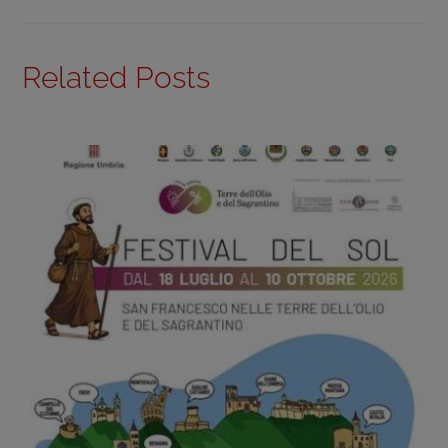
Related Posts