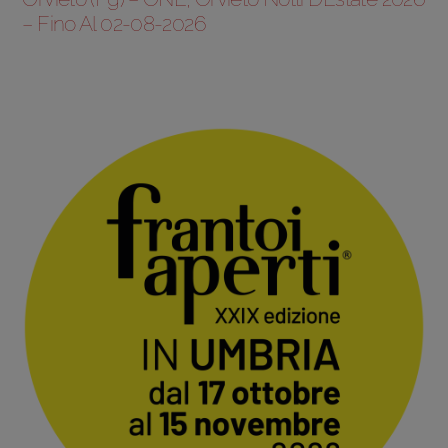
– Fino Al 02-08-2026