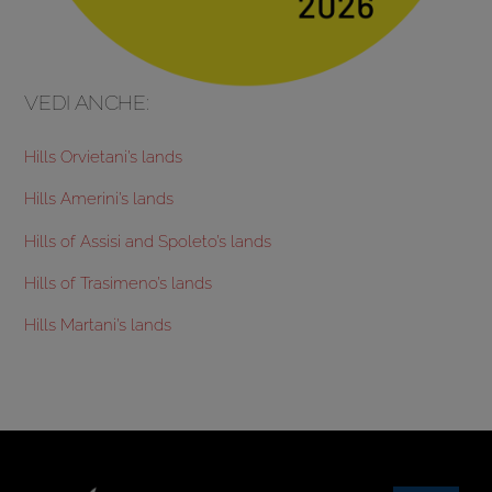
VEDI ANCHE:
Hills Orvietani’s lands
Hills Amerini’s lands
Hills of Assisi and Spoleto’s lands
Hills of Trasimeno’s lands
Hills Martani’s lands