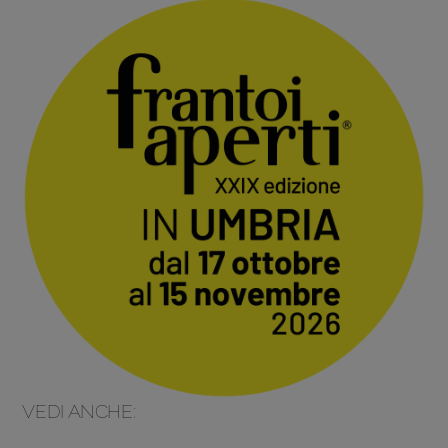
VEDI ANCHE: