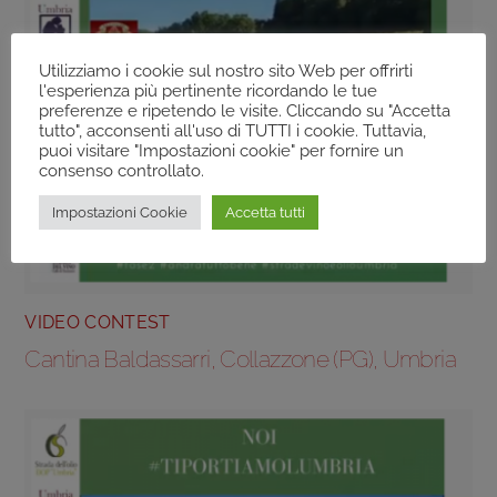
Utilizziamo i cookie sul nostro sito Web per offrirti
l'esperienza più pertinente ricordando le tue
preferenze e ripetendo le visite. Cliccando su "Accetta
tutto", acconsenti all'uso di TUTTI i cookie. Tuttavia,
puoi visitare "Impostazioni cookie" per fornire un
consenso controllato.
Impostazioni Cookie
Accetta tutti
VIDEO CONTEST
Cantina Baldassarri, Collazzone (PG), Umbria