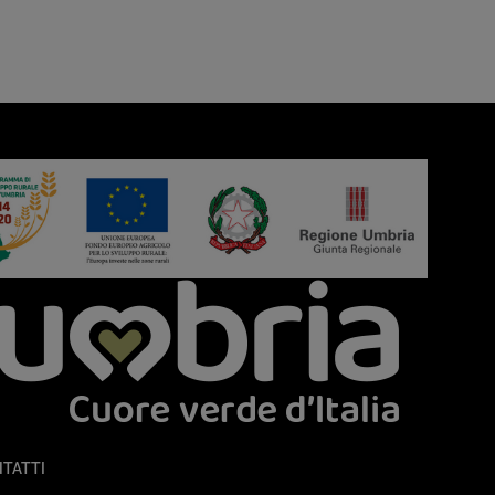
TATTI