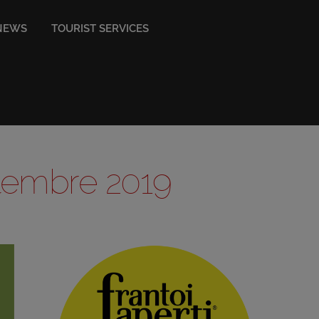
NEWS
TOURIST SERVICES
ettembre 2019