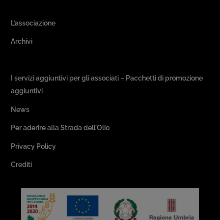
L’associazione
Archivi
Passeggiate & Buon Gusto
I servizi aggiuntivi per gli associati – Pacchetti di promozione
aggiuntivi
News
Per aderire alla Strada dell’Olio
Privacy Policy
Crediti