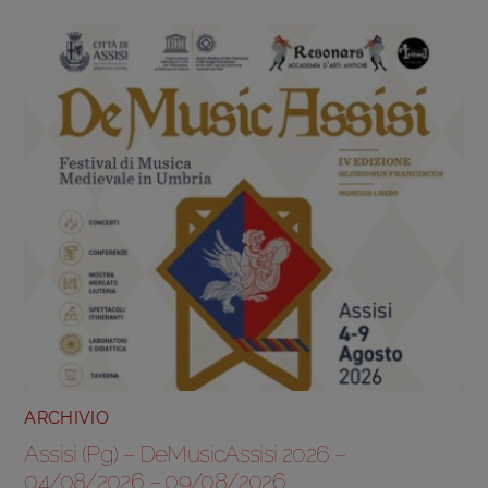
ARCHIVIO
Assisi (Pg) – DeMusicAssisi 2026 –
04/08/2026 – 09/08/2026