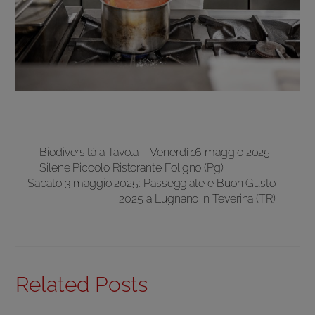
Biodiversità a Tavola – Venerdì 16 maggio​ 2025 -​
Silene Piccolo Ristorante Foligno (Pg)
Sabato 3 maggio 2025: Passeggiate e Buon Gusto
2025 a Lugnano in Teverina (TR)
Related Posts