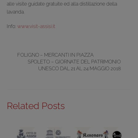
alle visite guidate gratuite ed alla distillazione della
lavanda.
Info:
www.visit-assisi.it
FOLIGNO – MERCANTI IN PIAZZA
SPOLETO – GIORNATE DEL PATRIMONIO
UNESCO DAL 21 AL 24 MAGGIO 2018
Related Posts