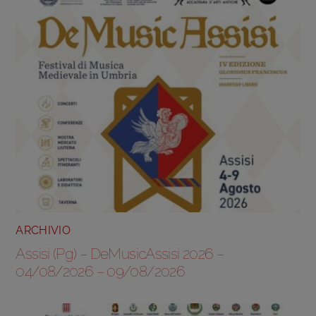
ARCHIVIO
Assisi (Pg) – DeMusicAssisi 2026 –
04/08/2026 – 09/08/2026