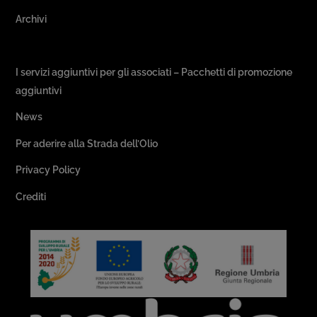
Archivi
Passeggiate & Buon Gusto
I servizi aggiuntivi per gli associati – Pacchetti di promozione
aggiuntivi
News
Per aderire alla Strada dell’Olio
Privacy Policy
Crediti