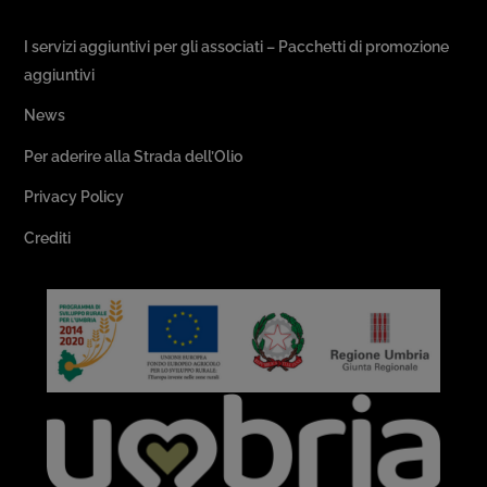
Passeggiate & Buon Gusto
I servizi aggiuntivi per gli associati – Pacchetti di promozione
aggiuntivi
News
Per aderire alla Strada dell’Olio
Privacy Policy
Crediti