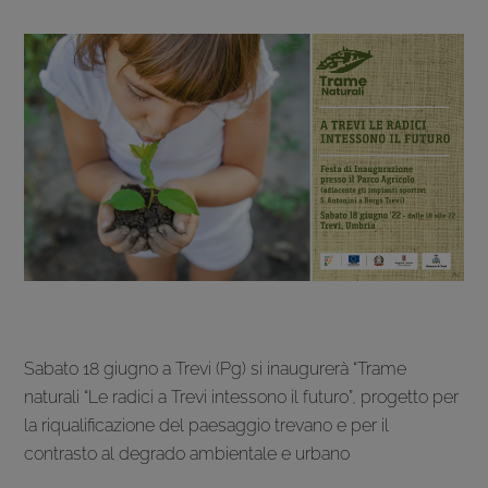
Sabato 18 giugno a Trevi (Pg) si inaugurerà “Trame
naturali “Le radici a Trevi intessono il futuro”, progetto per
la riqualificazione del paesaggio trevano e per il
contrasto al degrado ambientale e urbano