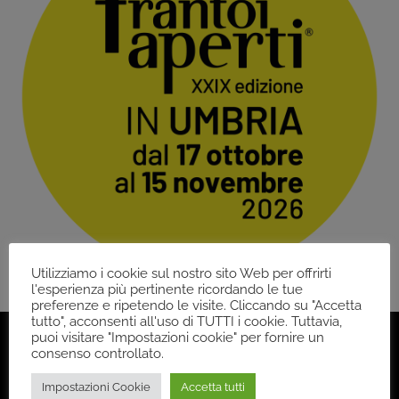
Utilizziamo i cookie sul nostro sito Web per offrirti
l'esperienza più pertinente ricordando le tue
preferenze e ripetendo le visite. Cliccando su "Accetta
tutto", acconsenti all'uso di TUTTI i cookie. Tuttavia,
puoi visitare "Impostazioni cookie" per fornire un
consenso controllato.
Impostazioni Cookie
Accetta tutti
Back