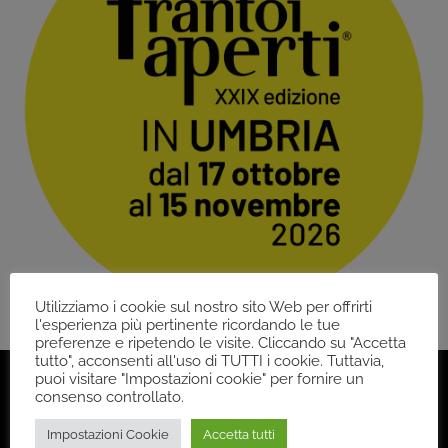
Utilizziamo i cookie sul nostro sito Web per offrirti
l'esperienza più pertinente ricordando le tue
preferenze e ripetendo le visite. Cliccando su "Accetta
tutto", acconsenti all'uso di TUTTI i cookie. Tuttavia,
puoi visitare "Impostazioni cookie" per fornire un
consenso controllato.
Impostazioni Cookie
Accetta tutti
Back