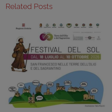
Related Posts