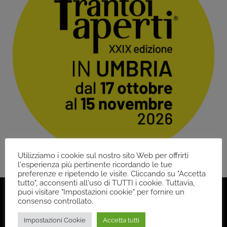
Utilizziamo i cookie sul nostro sito Web per offrirti
l'esperienza più pertinente ricordando le tue
preferenze e ripetendo le visite. Cliccando su "Accetta
tutto", acconsenti all'uso di TUTTI i cookie. Tuttavia,
puoi visitare "Impostazioni cookie" per fornire un
consenso controllato.
Impostazioni Cookie
Accetta tutti
Back