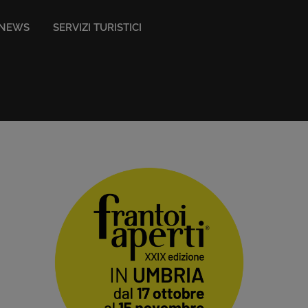
NEWS
SERVIZI TURISTICI