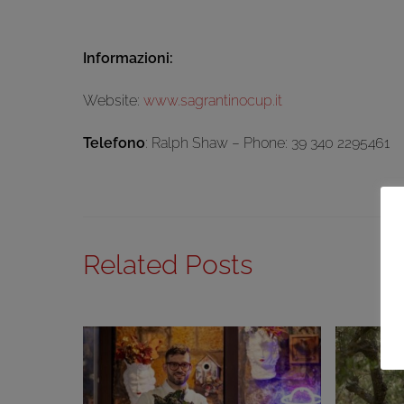
Informazioni:
Website:
www.sagrantinocup.it
Telefono
: Ralph Shaw – Phone: 39 340 2295461
Related Posts