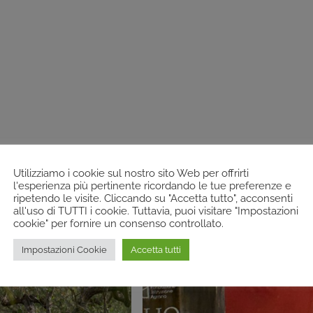
Utilizziamo i cookie sul nostro sito Web per offrirti
l'esperienza più pertinente ricordando le tue preferenze e
ripetendo le visite. Cliccando su "Accetta tutto", acconsenti
all'uso di TUTTI i cookie. Tuttavia, puoi visitare "Impostazioni
cookie" per fornire un consenso controllato.
Impostazioni Cookie
Accetta tutti