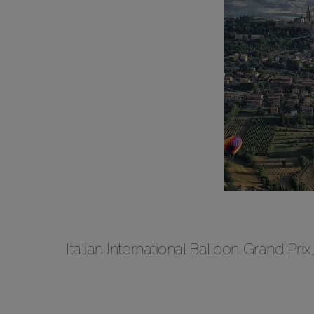
Italian International Balloon Grand Pr