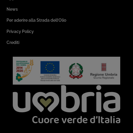
News
Per aderire alla Strada dell’Olio
Privacy Policy
Crediti