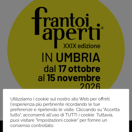
Utilizziamo i cookie sul nostro sito Web per offrirti
l'esperienza più pertinente ricordando le tue
preferenze e ripetendo le visite. Cliccando su "Accetta
tutto", acconsenti all'uso di TUTTI i cookie. Tuttavia,
puoi visitare "Impostazioni cookie" per fornire un
consenso controllato.