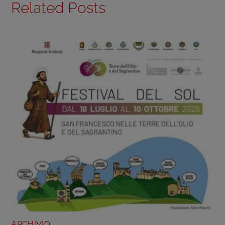
Related Posts
ARCHIVIO