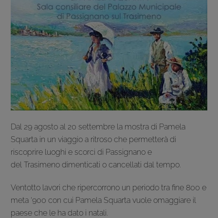
Dal 29 agosto al 20 settembre la mostra di Pamela
Squarta in un viaggio a ritroso che permetterà di
riscoprire luoghi e scorci di Passignano e
del Trasimeno dimenticati o cancellati dal tempo.
Ventotto lavori che ripercorrono un periodo tra fine 800 e
meta ‘900 con cui Pamela Squarta vuole omaggiare il
paese che le ha dato i natali.