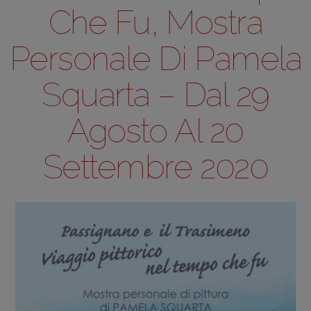
Che Fu, Mostra
Personale Di Pamela
Squarta – Dal 29
Agosto Al 20
Settembre 2020