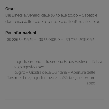
Orari:
Dal lunedì al venerdì dalle 16.30 alle 20.00 – Sabato e
domenica dalle 10.00 alle 13.00 e dalle 16.30 alle 20.00
Per informazioni
:
+39 335 6411588 – +39 8809360 – +39 075 8298058
Lago Trasimeno – Trasimeno Blues Festival – Dal 24
al 30 agosto 2020
Foligno – Giostra della Quintana – Apertura delle
Taverne dal 27 agosto 2020 / La Sfida 13 settembre
2020