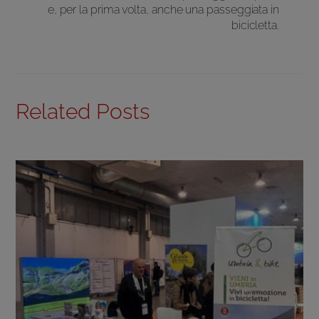
e, per la prima volta, anche una passeggiata in
bicicletta.
Related Posts