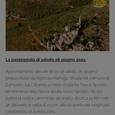
La passeggiata di sabato 26 giugno 2021:
Appuntamento alle ore 16,00 di sabato 26 giugno
presso l’Azienda Agricola Marfuga, situata nel comune di
Campello sul Clitunno, a metà strada tra Trevi e Spoleto
ed immersa nella fascia olivata Assisi Spoleto, da qui
partirà la nostra camminata ad anello, di circa 10 Km con
un dislivello in salita di 200m, alla scoperta dei luoghi più
caratteristici di questa zona.