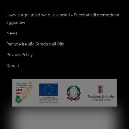
Passeggiate & Buon Gusto
I servizi aggiuntivi per gli associati – Pacchetti di promozione
aggiuntivi
News
Per aderire alla Strada dell’Olio
Privacy Policy
Crediti