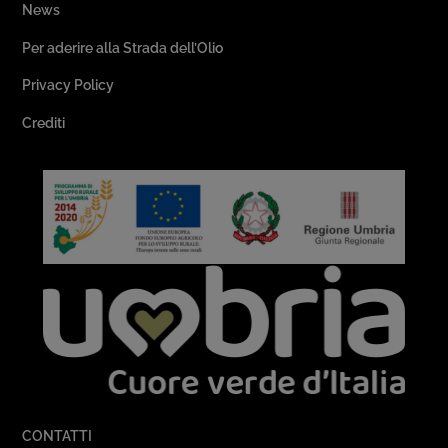
News
Per aderire alla Strada dell’Olio
Privacy Policy
Crediti
CONTATTI