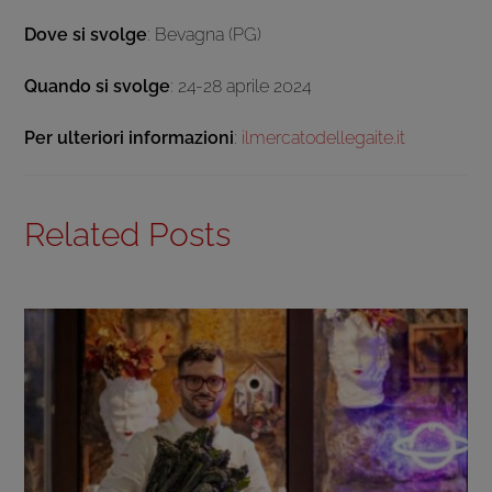
Dove si svolge
: Bevagna (PG)
Quando si svolge
: 24-28 aprile 2024
Per ulteriori informazioni
:
ilmercatodellegaite.it
Related Posts