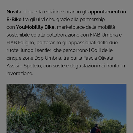
Novità
di questa edizione saranno gli
appuntamenti in
E-Bike
tra gli ulivi
che, grazie alla partnership
con
YouMobility Bike,
marketplace della mobilità
sostenibile ed alla collaborazione con FIAB Umbria e
FIAB Foligno, porteranno gli appassionati delle due
ruote, lungo i sentieri che percorrono i Colli delle
cinque zone Dop Umbria, tra cui la Fascia Olivata
Assisi – Spoleto, con soste e degustazioni nei frantoi in
lavorazione.