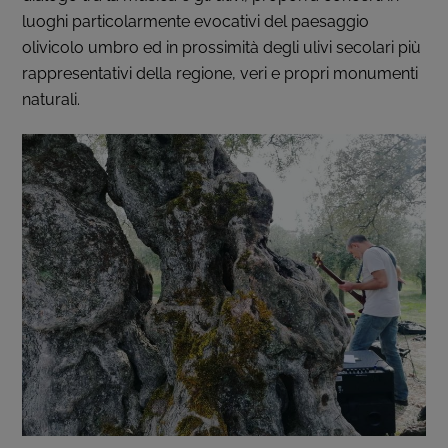
luoghi particolarmente evocativi del paesaggio
olivicolo umbro ed in prossimità degli ulivi secolari più
rappresentativi della regione, veri e propri monumenti
naturali.